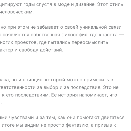
цитируют годы спустя в моде и дизайне. Этот стиль
человеческим.
но при этом не забывает о своей уникальной связи
х появляется собственная философия, где красота —
многих проектов, где пытались переосмыслить
актер и свободу действий.
мана, но и принцип, который можно применить в
тветственности за выбор и за последствия. Это не
 к его последствиям. Ее история напоминает, что
.
оими чувствами и за тем, как они помогают двигаться
 итоге мы видим не просто фантазию, а призыв к