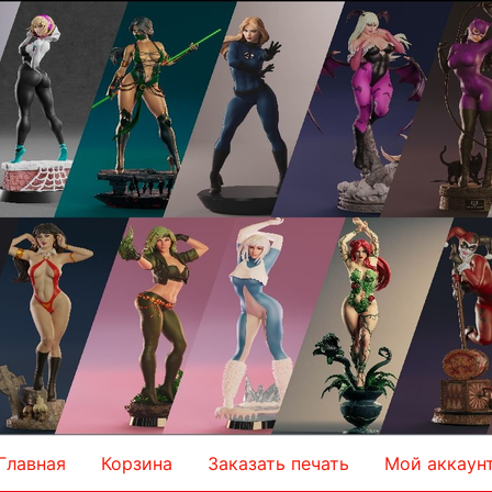
Главная
Корзина
Заказать печать
Мой аккаун