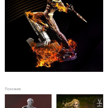
Похожие