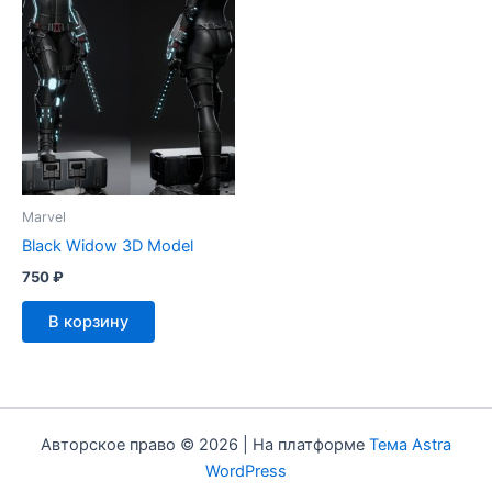
Marvel
Black Widow 3D Model
750
₽
В корзину
Авторское право © 2026 | На платформе
Тема Astra
WordPress