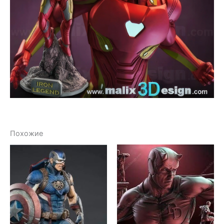
Похожие