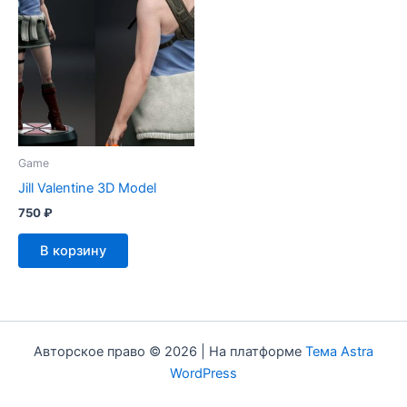
Game
Jill Valentine 3D Model
750
₽
В корзину
Авторское право © 2026 | На платформе
Тема Astra
WordPress