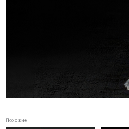
Похожие