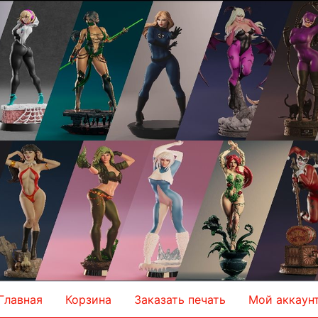
Главная
Корзина
Заказать печать
Мой аккаун