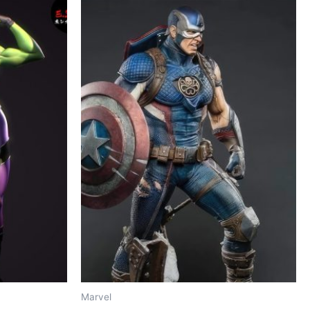
Marvel