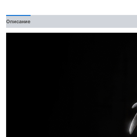
Описание