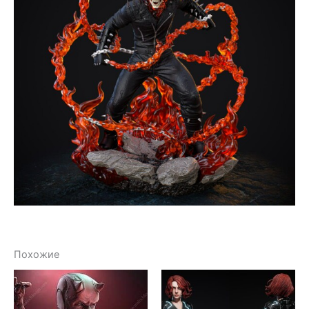
Похожие