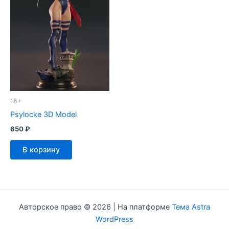
18+
Psylocke 3D Model
650
₽
В корзину
Авторское право © 2026 | На платформе
Тема Astra
WordPress