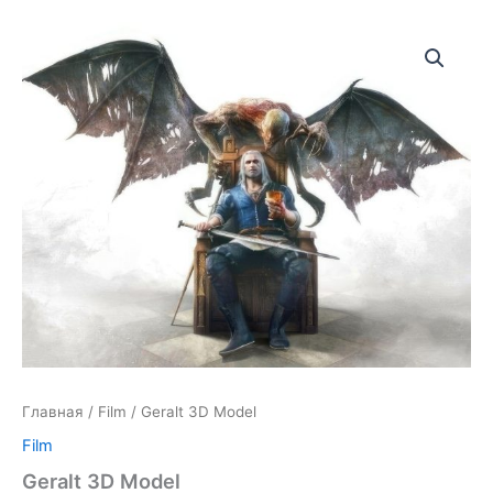
Главная
/
Film
/ Geralt 3D Model
Film
Geralt 3D Model