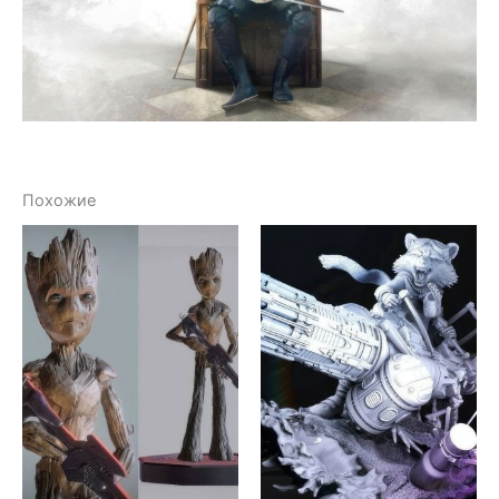
Похожие