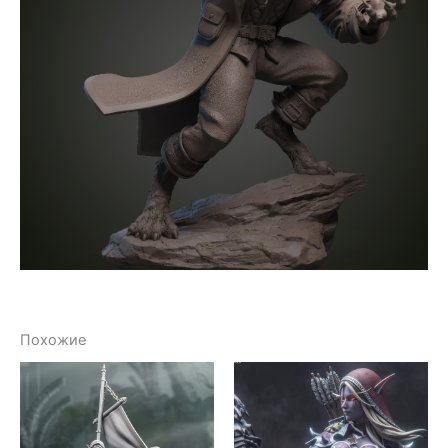
Похожие