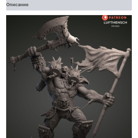
Описание