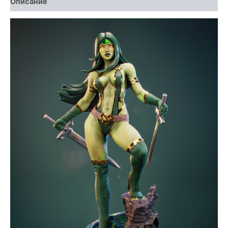
Описание