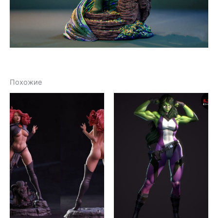
Похожие