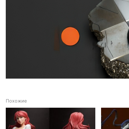
Похожие