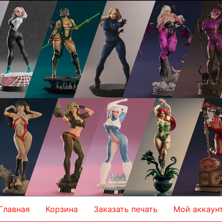
Главная
Корзина
Заказать печать
Мой аккаун