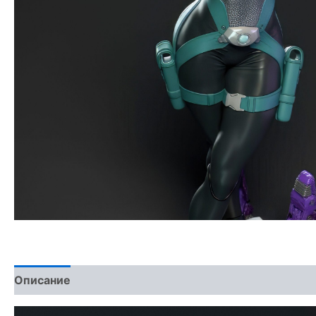
Описание