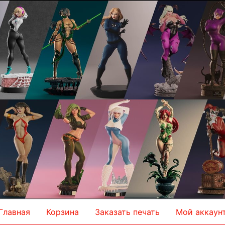
Главная
Корзина
Заказать печать
Мой аккаун