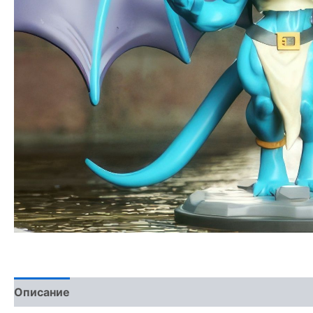
Описание