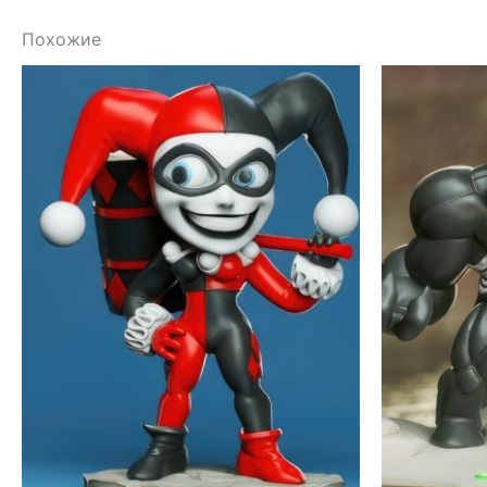
Похожие