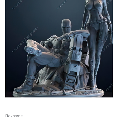
Похожие