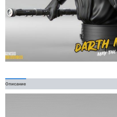
Описание