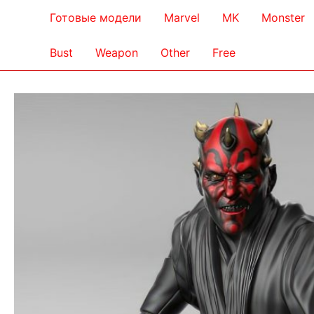
Готовые модели
Marvel
MK
Monster
Bust
Weapon
Other
Free