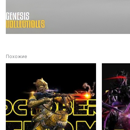
Похожие