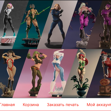
Главная
Корзина
Заказать печать
Мой аккаун