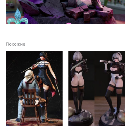
Похожие