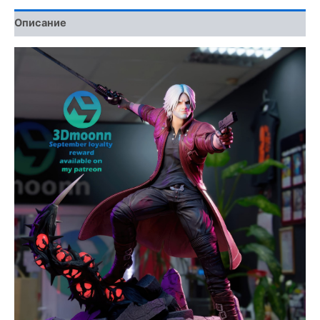
Описание