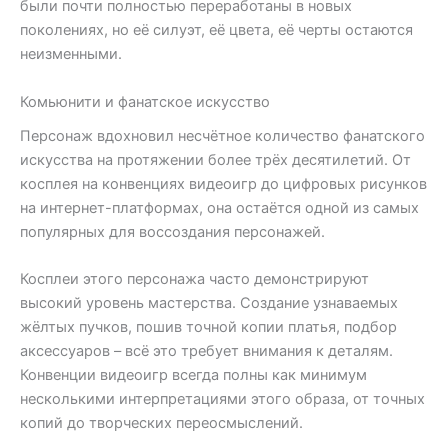
были почти полностью переработаны в новых
поколениях, но её силуэт, её цвета, её черты остаются
неизменными.
Комьюнити и фанатское искусство
Персонаж вдохновил несчётное количество фанатского
искусства на протяжении более трёх десятилетий. От
косплея на конвенциях видеоигр до цифровых рисунков
на интернет-платформах, она остаётся одной из самых
популярных для воссоздания персонажей.
Косплеи этого персонажа часто демонстрируют
высокий уровень мастерства. Создание узнаваемых
жёлтых пучков, пошив точной копии платья, подбор
аксессуаров – всё это требует внимания к деталям.
Конвенции видеоигр всегда полны как минимум
несколькими интерпретациями этого образа, от точных
копий до творческих переосмыслений.