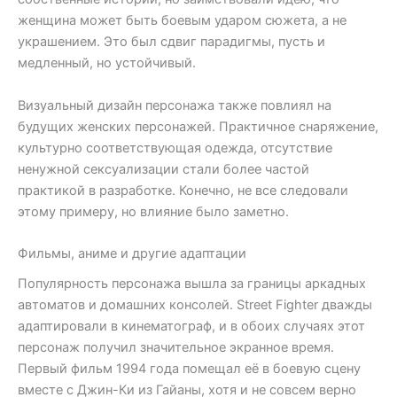
женщина может быть боевым ударом сюжета, а не
украшением. Это был сдвиг парадигмы, пусть и
медленный, но устойчивый.
Визуальный дизайн персонажа также повлиял на
будущих женских персонажей. Практичное снаряжение,
культурно соответствующая одежда, отсутствие
ненужной сексуализации стали более частой
практикой в разработке. Конечно, не все следовали
этому примеру, но влияние было заметно.
Фильмы, аниме и другие адаптации
Популярность персонажа вышла за границы аркадных
автоматов и домашних консолей. Street Fighter дважды
адаптировали в кинематограф, и в обоих случаях этот
персонаж получил значительное экранное время.
Первый фильм 1994 года помещал её в боевую сцену
вместе с Джин-Ки из Гайаны, хотя и не совсем верно