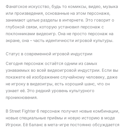
Фанатское искусство, будь то комиксы, видео, музыка
или произведения, основанные на этом персонаже,
занимают целые разделы в интернете. Это говорит о
глубокой связи, которую установил персонаж с
поклонниками видеоигр. Она не просто персонаж на
экране, она – часть идентичности игровой культуры.
Статус в современной игровой индустрии
Сегодня персонаж остаётся одним из самых
узнаваемых во всей видеоигровой индустрии. Если вы
покажете её изображение случайному человеку, даже
не игроку в видеоигры, есть хороший шанс, что он
узнает её. Это редкий уровень культурного
проникновения.
В Street Fighter 6 персонаж получил новые комбинации,
новые специальные приёмы и новую историю в моде
Игроки. Её баланс в мета-игре постоянно обсуждается