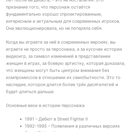
признание того, что персонаж остаётся
фундаментально хорошо спроектированным,
интересным и актуальным для современных игроков.
Она эволюционировала, но не потеряла себя.
Когда вы играете за неё в современных версиях, вы
играете не просто за персонажа, а за кусочек истории
видеоигр, за символ изменений в представлении
женщин в играх, за боевую артистку, которая доказала,
что женщины могут быть центром внимания без
компромиссов в отношении их самобытности. Это то
наследие, которое длится более трёх десятилетий и
будет длиться дальше.
Основные вехи в истории персонажа
1991 – Дебют в Street Fighter II
1992-1995 – Появления в различных версиях