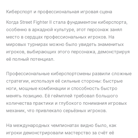
Киберспорт и профессиональная игровая сцена
Когда Street Fighter II стала фундаментом киберспорта,
особенно в аркадной культуре, этот персонаж занял
место в сердцах профессиональных игроков. На
мировых турнирах можно было увидеть знаменитых
игроков, выбирающих этого персонажа, демонстрируя
её полный потенциал.
Профессиональные киберспортсмены развили сложные
стратегии, используя её сильные стороны: быстрые
ноги, мощные комбинации и способность быстро
менять позицию. Её геймплей требовал большого
количества практики и глубокого понимания игровых
механик, что привлекало серьёзных игроков.
На международных чемпионатах видно было, как
игроки демонстрировали мастерство за счёт её