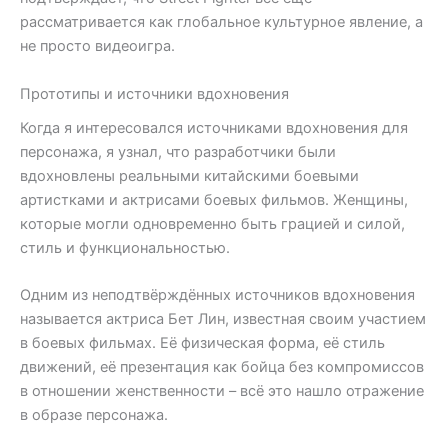
рассматривается как глобальное культурное явление, а
не просто видеоигра.
Прототипы и источники вдохновения
Когда я интересовался источниками вдохновения для
персонажа, я узнал, что разработчики были
вдохновлены реальными китайскими боевыми
артистками и актрисами боевых фильмов. Женщины,
которые могли одновременно быть грацией и силой,
стиль и функциональностью.
Одним из неподтвёрждённых источников вдохновения
называется актриса Бет Лин, известная своим участием
в боевых фильмах. Её физическая форма, её стиль
движений, её презентация как бойца без компромиссов
в отношении женственности – всё это нашло отражение
в образе персонажа.