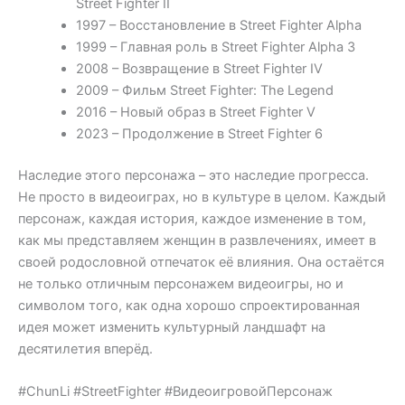
Street Fighter II
1997 – Восстановление в Street Fighter Alpha
1999 – Главная роль в Street Fighter Alpha 3
2008 – Возвращение в Street Fighter IV
2009 – Фильм Street Fighter: The Legend
2016 – Новый образ в Street Fighter V
2023 – Продолжение в Street Fighter 6
Наследие этого персонажа – это наследие прогресса.
Не просто в видеоиграх, но в культуре в целом. Каждый
персонаж, каждая история, каждое изменение в том,
как мы представляем женщин в развлечениях, имеет в
своей родословной отпечаток её влияния. Она остаётся
не только отличным персонажем видеоигры, но и
символом того, как одна хорошо спроектированная
идея может изменить культурный ландшафт на
десятилетия вперёд.
#ChunLi #StreetFighter #ВидеоигровойПерсонаж