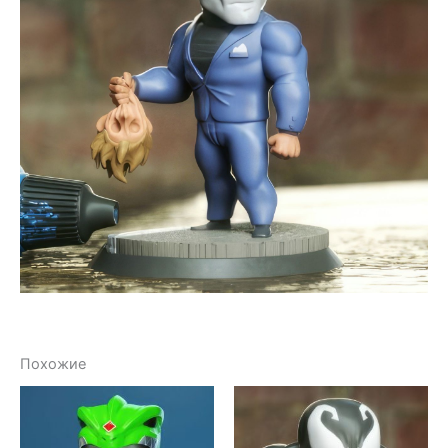
Похожие