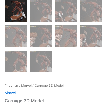
Главная
/
Marvel
/ Carnage 3D Model
Marvel
Carnage 3D Model