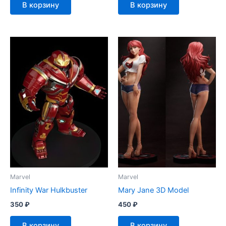
В корзину
В корзину
Marvel
Marvel
Infinity War Hulkbuster
Mary Jane 3D Model
350
₽
450
₽
В корзину
В корзину