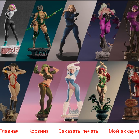
Главная
Корзина
Заказать печать
Мой аккаун