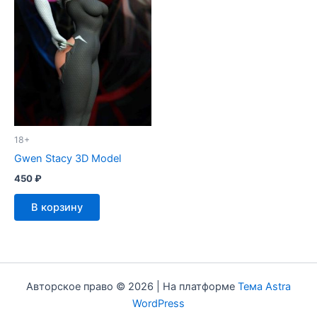
18+
Gwen Stacy 3D Model
450
₽
В корзину
Авторское право © 2026 | На платформе
Тема Astra
WordPress