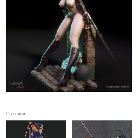
Похожие