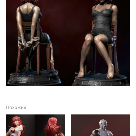
Похожие