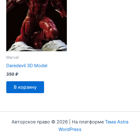
Marvel
Daredevil 3D Model
350
₽
В корзину
Авторское право © 2026 | На платформе
Тема Astra
WordPress