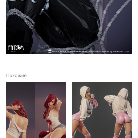
Похожие