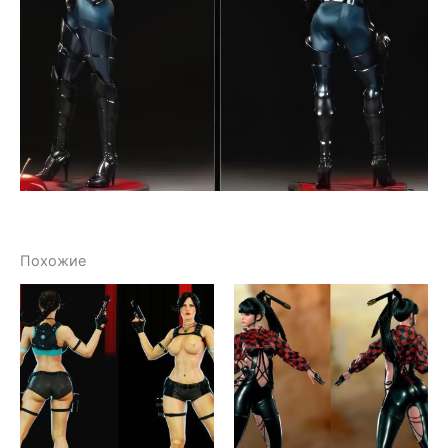
Похожие