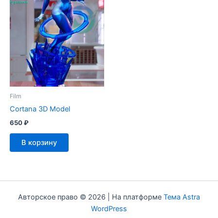
Film
Cortana 3D Model
650
₽
В корзину
Авторское право © 2026 | На платформе
Тема Astra
WordPress