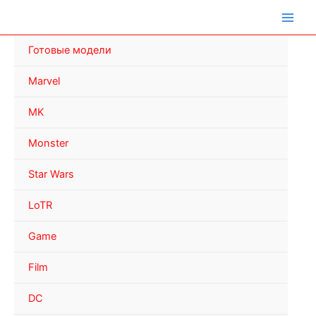
Перейти
к
содержимому
Готовые модели
Marvel
MK
Monster
Star Wars
LoTR
Game
Film
DC