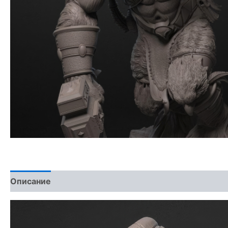
Описание