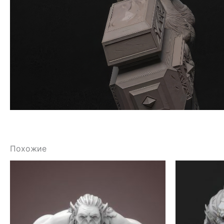
Похожие