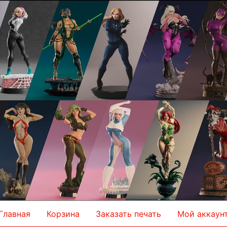
Главная
Корзина
Заказать печать
Мой аккаун