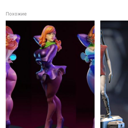
Похожие