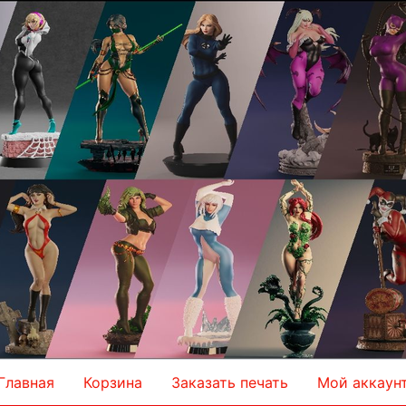
Главная
Корзина
Заказать печать
Мой аккаун