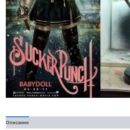
Описание