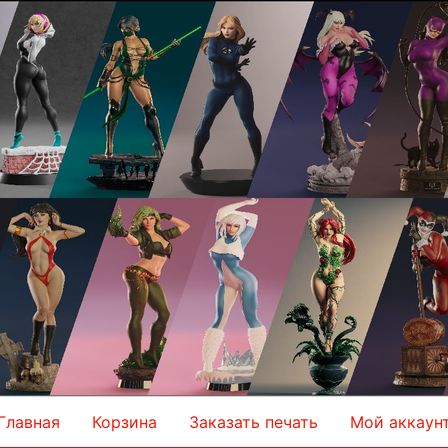
Главная
Корзина
Заказать печать
Мой аккаун