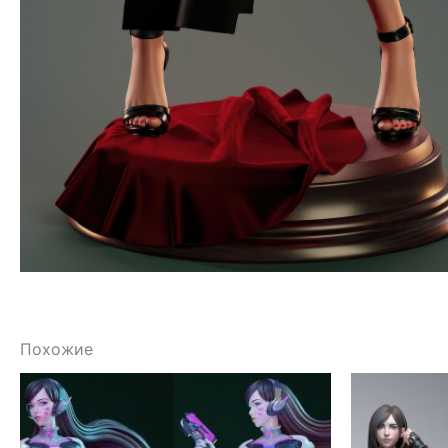
Похожие