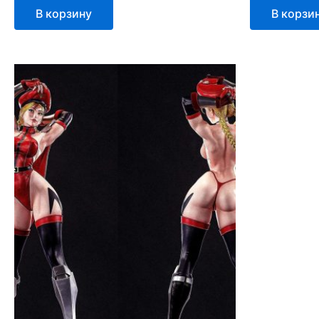
В корзину
В корзи