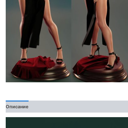
Описание