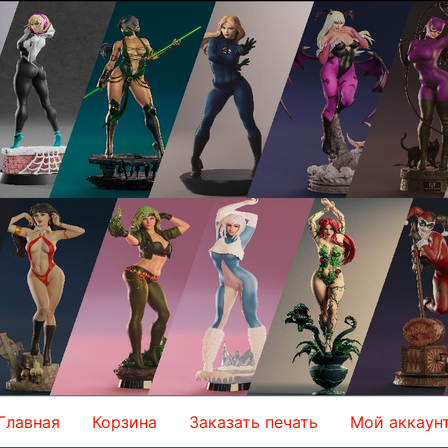
Главная
Корзина
Заказать печать
Мой аккаун