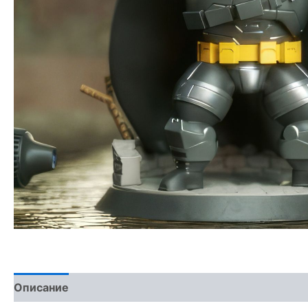
Описание