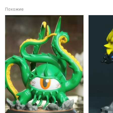
Похожие