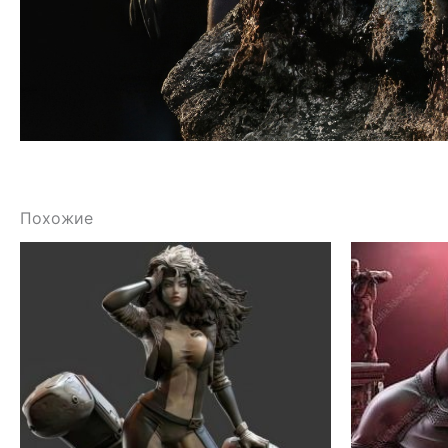
Похожие