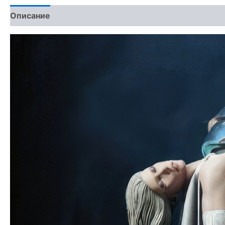
Описание