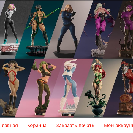
Главная
Корзина
Заказать печать
Мой аккаун