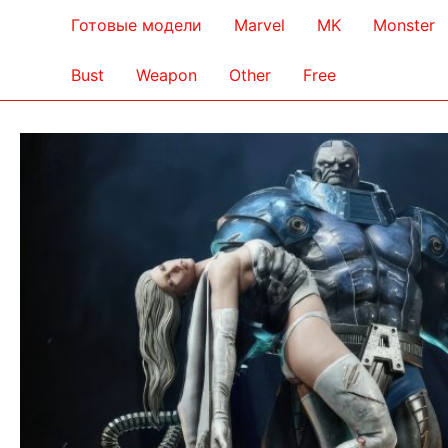
Готовые модели
Marvel
MK
Monster
Bust
Weapon
Other
Free