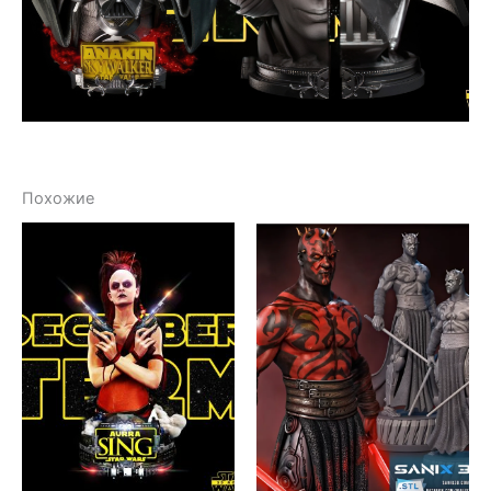
Похожие