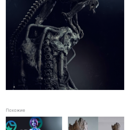
Похожие