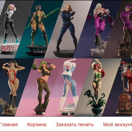
Главная
Корзина
Заказать печать
Мой аккаун