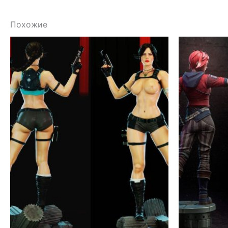
Похожие