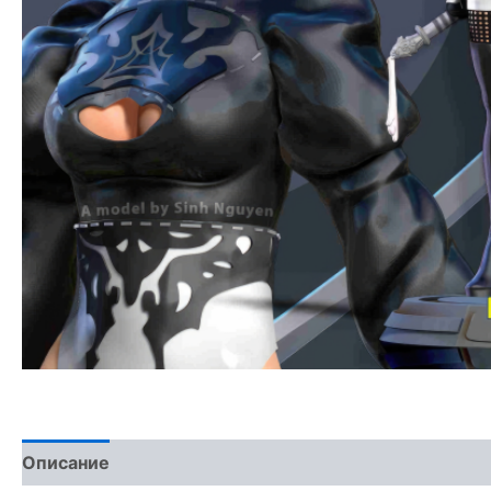
Описание