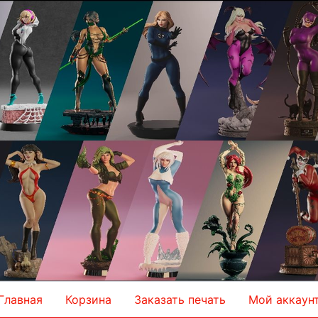
Главная
Корзина
Заказать печать
Мой аккаун