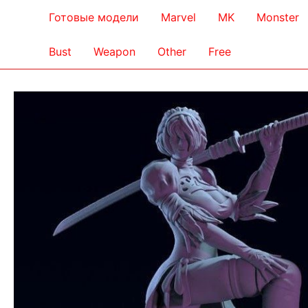
Готовые модели
Marvel
MK
Monster
Bust
Weapon
Other
Free