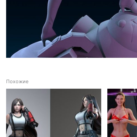
Похожие