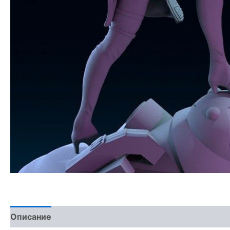
Описание