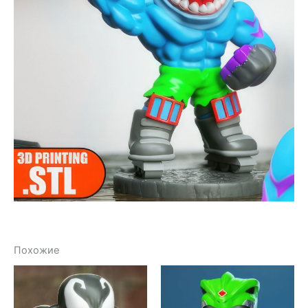
Похожие