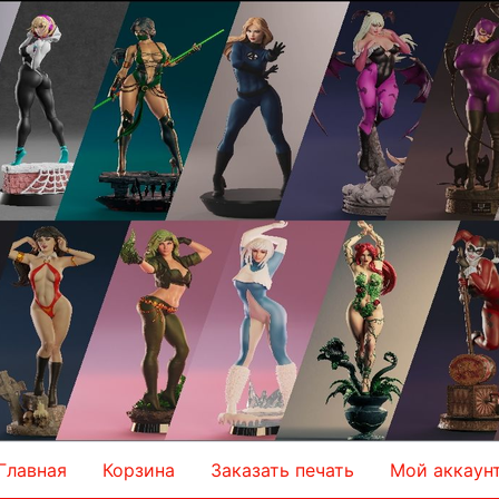
Главная
Корзина
Заказать печать
Мой аккаун