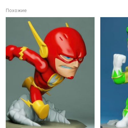
Похожие