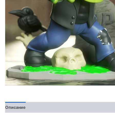
Описание