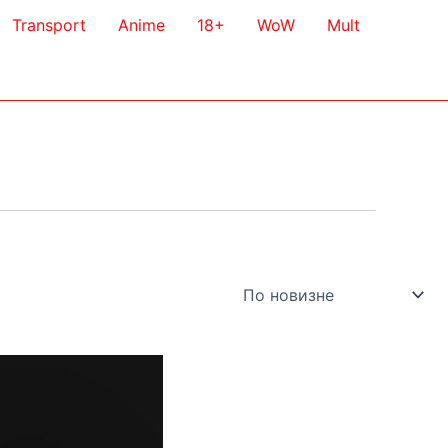
Transport
Anime
18+
WoW
Mult