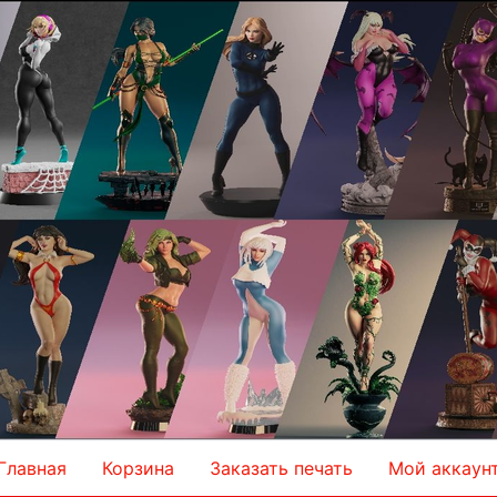
Главная
Корзина
Заказать печать
Мой аккаун