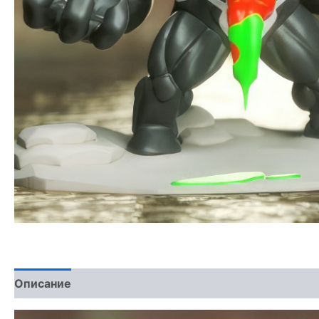
Описание