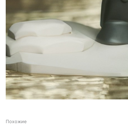
Похожие