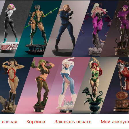
Главная
Корзина
Заказать печать
Мой аккаун