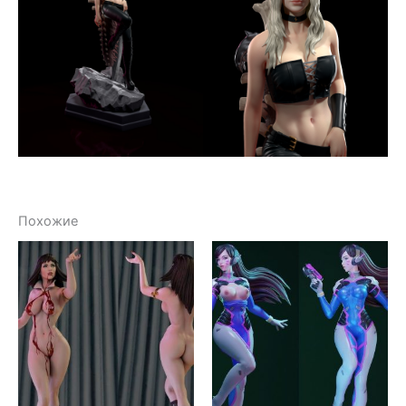
Похожие