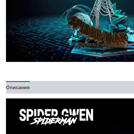
Описание