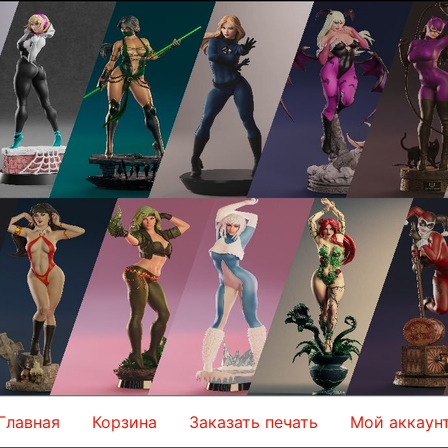
Главная
Корзина
Заказать печать
Мой аккаун