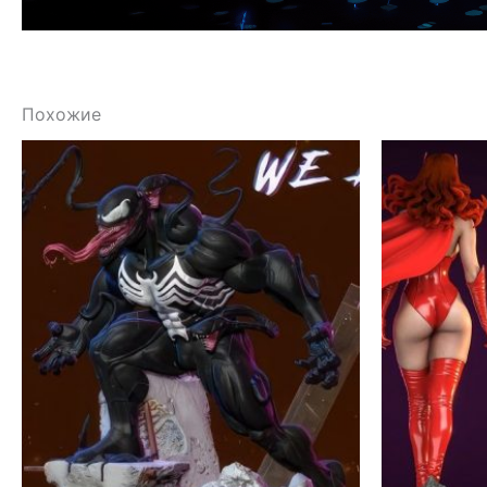
Похожие