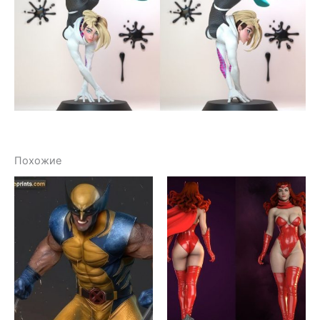
Похожие