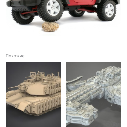
Похожие