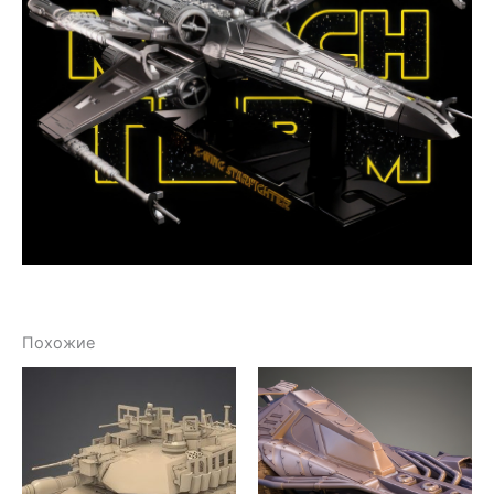
Похожие