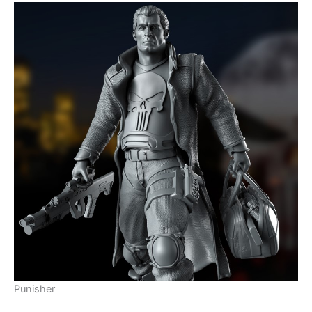
Punisher