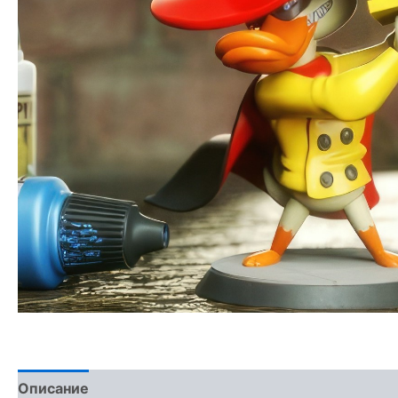
Описание