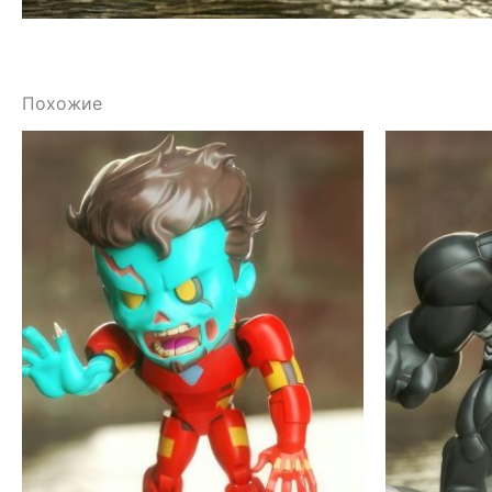
Похожие