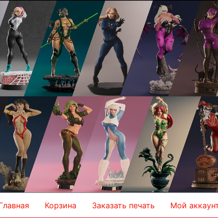
Главная
Корзина
Заказать печать
Мой аккаун