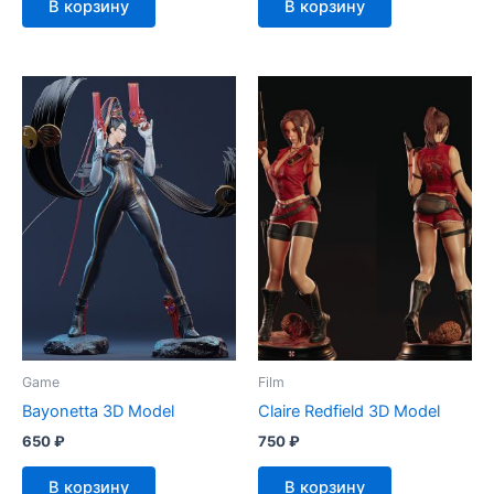
В корзину
В корзину
Game
Film
Bayonetta 3D Model
Claire Redfield 3D Model
650
₽
750
₽
В корзину
В корзину