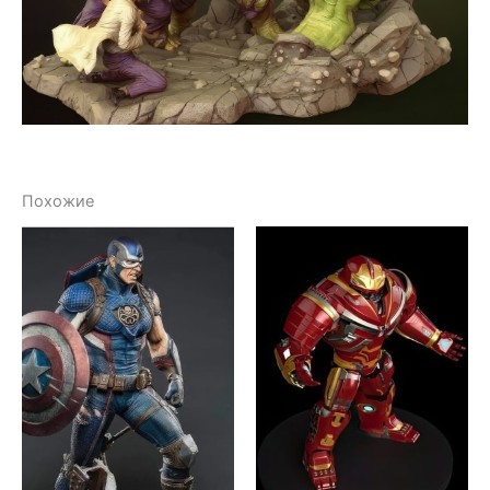
Похожие