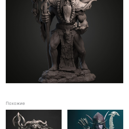
Похожие