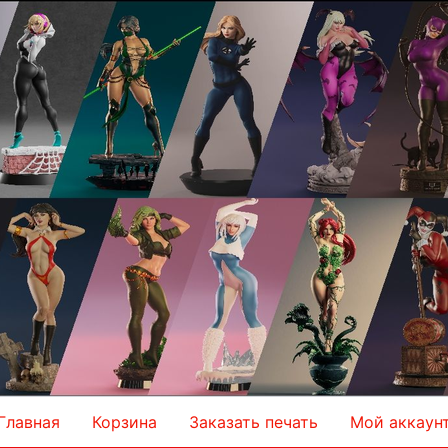
Главная
Корзина
Заказать печать
Мой аккаун