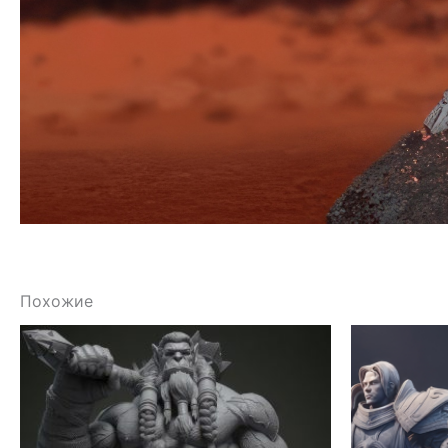
Похожие