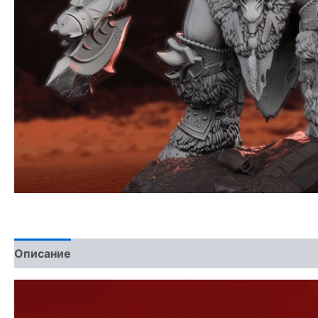
Описание