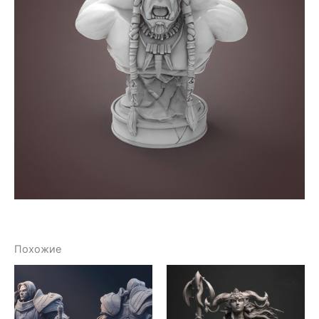
Похожие